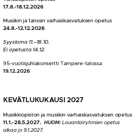
17.8.-18.12.2026
Musiikin ja tanssin varhaiskasvatuksen opetus
24.8.-12.12.2026
Syysloma 11.–18.10.
Ei opetusta 14.12.
95-vuotisjuhlakonsertti Tampere-talossa
19.12.2026
KEVÄTLUKUKAUSI 2027
Musiikkiopiston ja musiikin varhaiskasvatuksen opetus
11.1.-28.5.2027.
HUOM:
Lauantairyhmien opetus
alkaa jo 9.1.2027.