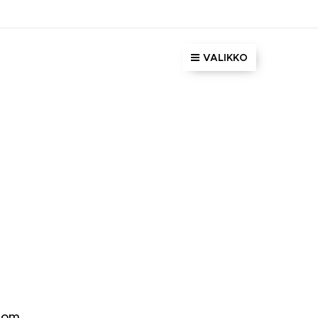
VALIKKO
.com