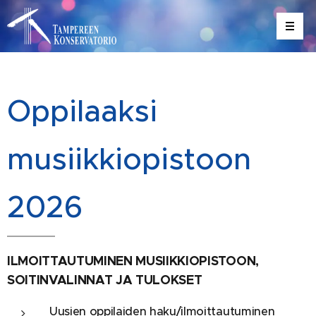
Oppilaaksi
musiikkiopistoon
2026
ILMOITTAUTUMINEN MUSIIKKIOPISTOON,
SOITINVALINNAT JA TULOKSET
Uusien oppilaiden haku/ilmoittautuminen