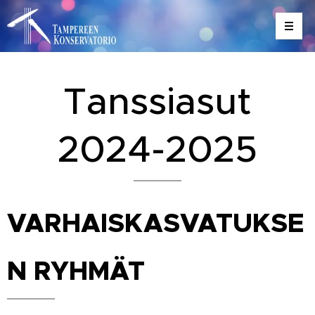
Tanssiasut
2024-2025
VARHAISKASVATUKSE
N RYHMÄT